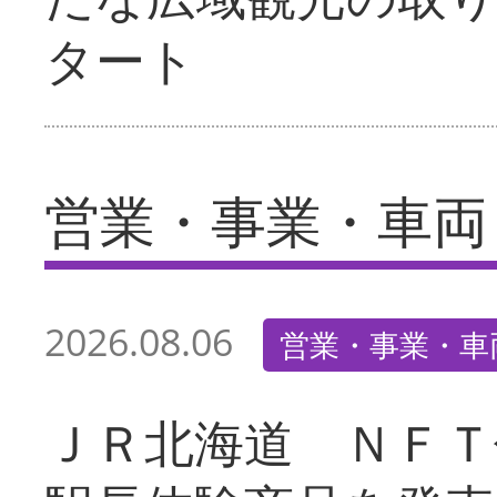
タート
営業・事業・車両
2026.08.06
営業・事業・車
ＪＲ北海道 ＮＦＴ