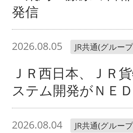
発信
2026.08.05
JR共通(グループ
ＪＲ西日本、ＪＲ貨
ステム開発がＮＥＤ
2026.08.04
JR共通(グループ