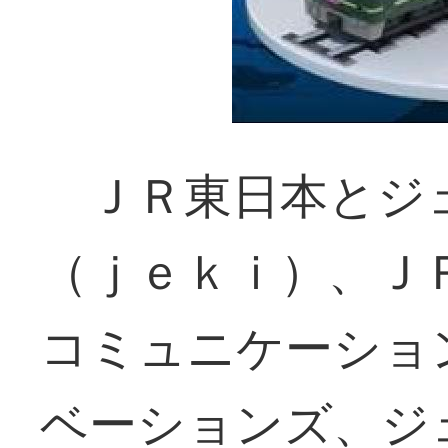
ＪＲ東日本とジ
（ｊｅｋｉ）、Ｊ
コミュニケーショ
ベーションズ、ジ