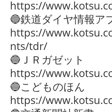
https://www.kotsu.co
🔵鉄道ダイヤ情報ア
https://www.kotsu.co
nts/tdr/
🔵ＪＲガゼット
https://www.kotsu.co
🔵こどものほん
https://www.kotsu.co