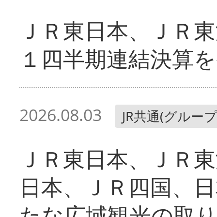
ＪＲ東日本、ＪＲ東
１四半期連結決算を
2026.08.03
JR共通(グループ
ＪＲ東日本、ＪＲ東
日本、ＪＲ四国、日
たな広域観光の取