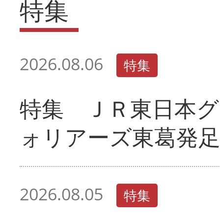
特集
2026.08.06
特集
特集 ＪＲ東日本グ
ォリアーズ東葛発
2026.08.05
特集