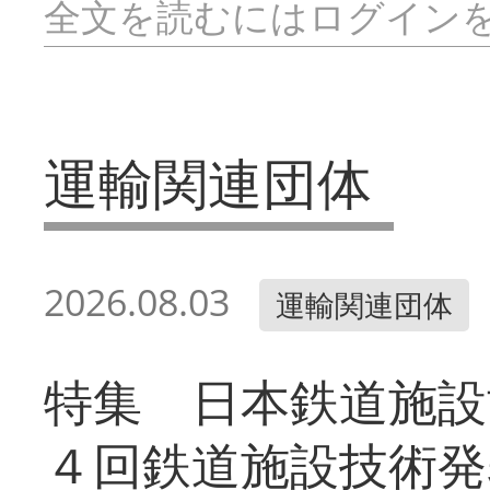
全文を読むにはログイン
運輸関連団体
2026.08.03
運輸関連団体
特集 日本鉄道施設
４回鉄道施設技術発