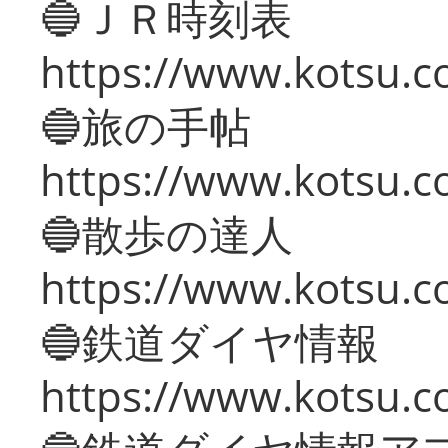
🔵ＪＲ時刻表
https://www.kotsu.co
🔵旅の手帖
https://www.kotsu.co
🔵散歩の達人
https://www.kotsu.c
🔵鉄道ダイヤ情報
https://www.kotsu.co