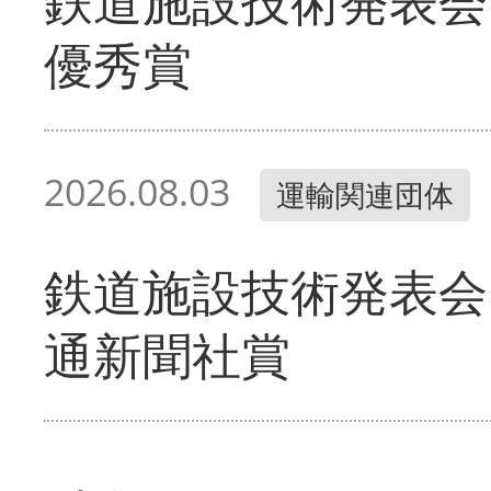
鉄道施設技術発表会
優秀賞
2026.08.03
運輸関連団体
鉄道施設技術発表会
通新聞社賞