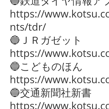
🔵鉄道ダイヤ情報ア
https://www.kotsu.co
nts/tdr/
🔵ＪＲガゼット
https://www.kotsu.co
🔵こどものほん
https://www.kotsu.co
🔵交通新聞社新書
https://www.kotsu.c