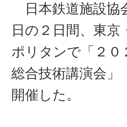
日本鉄道施設協会
日の２日間、東京
ポリタンで「２０
総合技術講演会」
開催した。