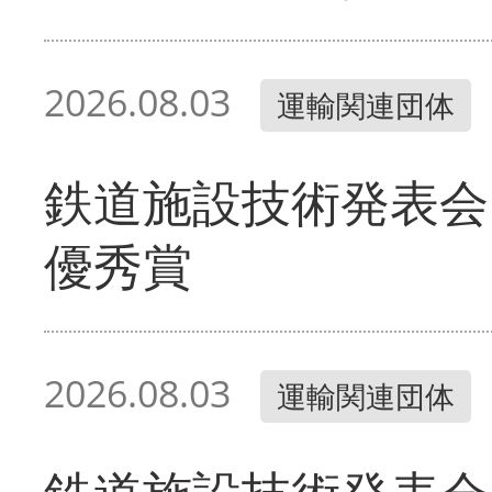
2026.08.03
運輸関連団体
鉄道施設技術発表会
優秀賞
2026.08.03
運輸関連団体