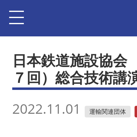
日本鉄道施設協会
７回）総合技術講
2022.11.01
運輸関連団体