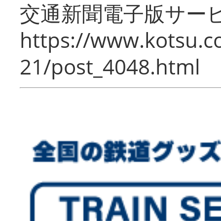
交通新聞電子版サー
https://www.kotsu.c
21/post_4048.html