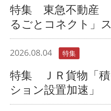
特集 東急不動産 
るごとコネクト」
2026.08.04
特集
特集 ＪＲ貨物「積
ション設置加速」