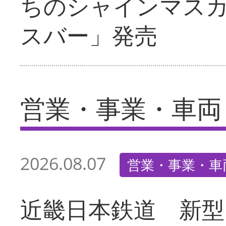
ちのシャインマス
スバー」発売
営業・事業・車両
2026.08.07
営業・事業・車
近畿日本鉄道 新型