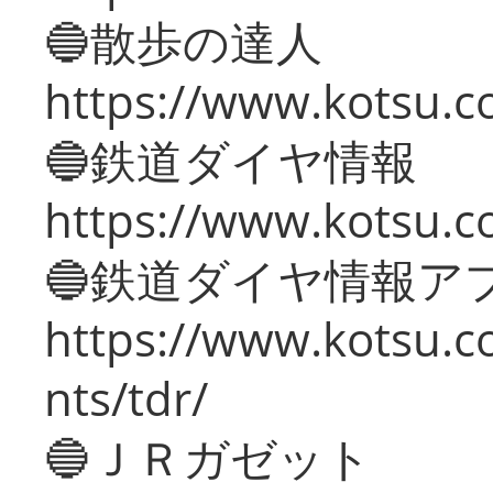
🔵散歩の達人
https://www.kotsu.c
🔵鉄道ダイヤ情報
https://www.kotsu.co
🔵鉄道ダイヤ情報ア
https://www.kotsu.co
nts/tdr/
🔵ＪＲガゼット