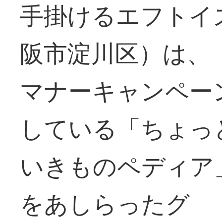
手掛けるエフトイ
阪市淀川区）は、
マナーキャンペー
している「ちょっ
いきものペディア
をあしらったグ