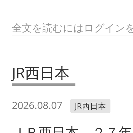
全文を読むにはログイン
JR西日本
2026.08.07
JR西日本
ＪＲ西日本 ２７