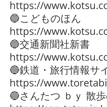
https://www.kotsu.co
🔵こどものほん
https://www.kotsu.co
🔵交通新聞社新書
https://www.kotsu.c
🔵鉄道・旅行情報サ
https://www.toretabi
🔵さんたつ ｂｙ 散