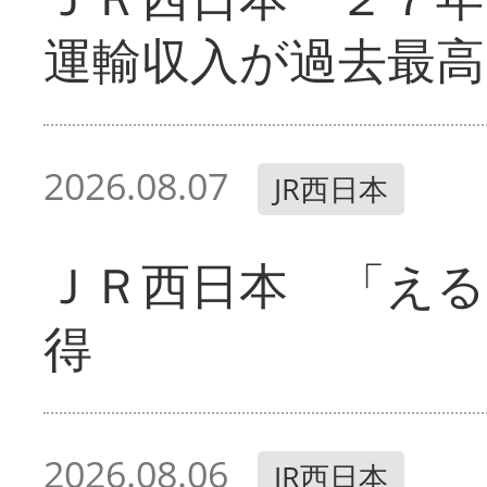
運輸収入が過去最高
2026.08.07
JR西日本
ＪＲ西日本 「える
得
2026.08.06
JR西日本