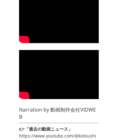
Narration by
動画制作会社VIDWE
B
👉「過去の動画ニュース」
https://www.youtube.com/@kotsushi