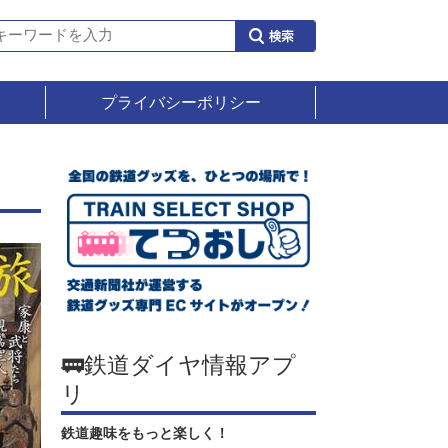
プライバシーポリシー
🚃鉄道ダイヤ情報アプ
リ
鉄道趣味をもっと楽しく！