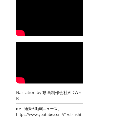
Narration by
動画制作会社VIDWE
B
👉「過去の動画ニュース」
https://www.youtube.com/@kotsushi