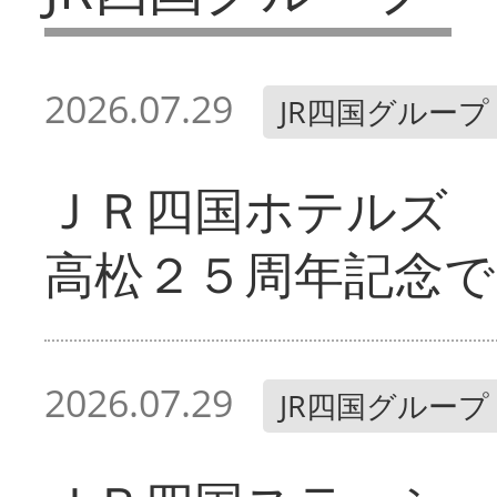
2026.07.29
JR四国グループ
ＪＲ四国ホテルズ
高松２５周年記念で
2026.07.29
JR四国グループ