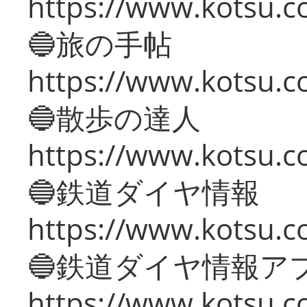
https://www.kotsu.co
🔵旅の手帖
https://www.kotsu.co
🔵散歩の達人
https://www.kotsu.c
🔵鉄道ダイヤ情報
https://www.kotsu.co
🔵鉄道ダイヤ情報ア
https://www.kotsu.co