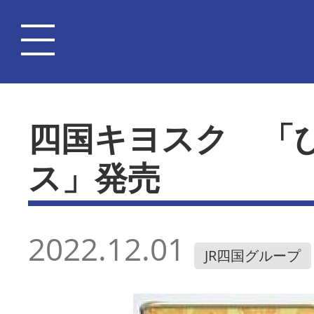
四国キヨスク 「
ス」発売
2022.12.01
JR四国グループ