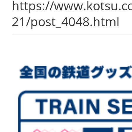
https://www.kotsu.c
21/post_4048.html