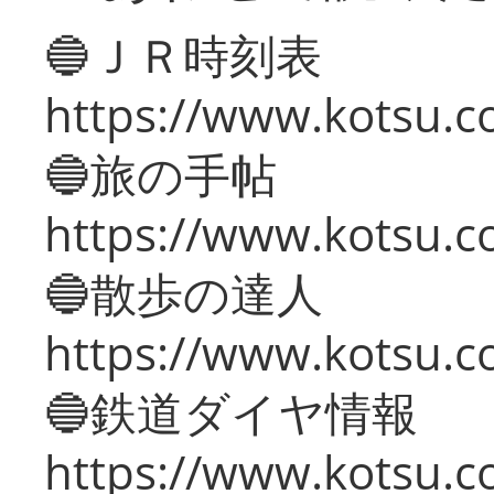
🔵ＪＲ時刻表
https://www.kotsu.co
🔵旅の手帖
https://www.kotsu.co
🔵散歩の達人
https://www.kotsu.c
🔵鉄道ダイヤ情報
https://www.kotsu.co