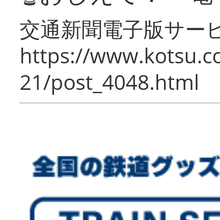
交通新聞電子版サー
https://www.kotsu.c
21/post_4048.html