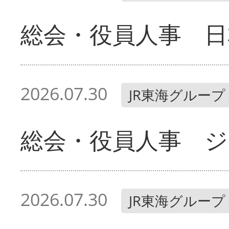
総会・役員人事 日
2026.07.30
JR東海グループ
総会・役員人事 ジ
2026.07.30
JR東海グループ