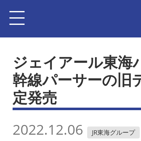
ジェイアール東海
幹線パーサーの旧
定発売
2022.12.06
JR東海グループ