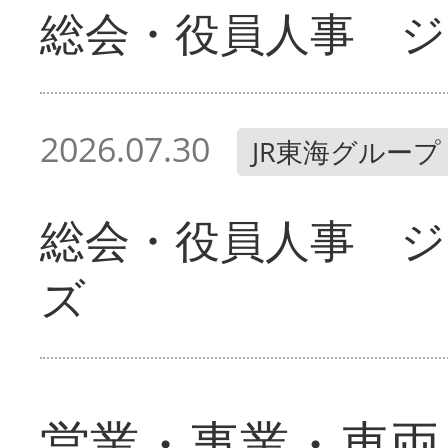
総会・役員人事 ジ
2026.07.30
JR東海グループ
総会・役員人事 
ズ
営業・事業・車両