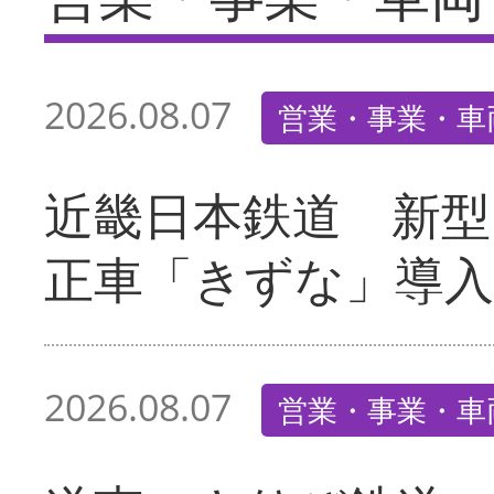
2026.08.07
営業・事業・車
近畿日本鉄道 新型
正車「きずな」導入
2026.08.07
営業・事業・車