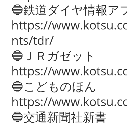
🔵鉄道ダイヤ情報ア
https://www.kotsu.co
nts/tdr/
🔵ＪＲガゼット
https://www.kotsu.co
🔵こどものほん
https://www.kotsu.co
🔵交通新聞社新書