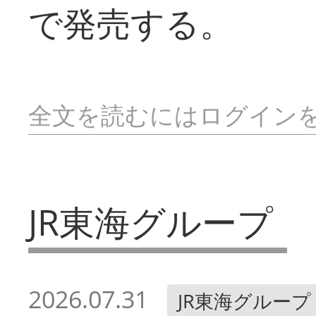
で発売する。
全文を読むにはログイン
JR東海グループ
2026.07.31
JR東海グループ