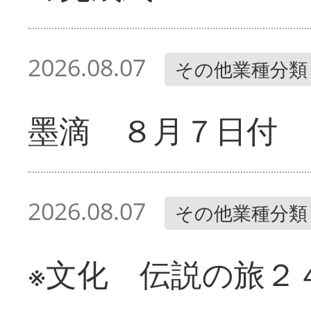
2026.08.07
その他業種分類
墨滴 ８月７日付
2026.08.07
その他業種分類
※文化 伝説の旅２