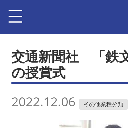
交通新聞社 「鉄
の授賞式
2022.12.06
その他業種分類