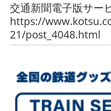
交通新聞電子版サー
https://www.kotsu.c
21/post_4048.html