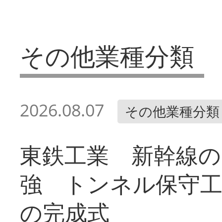
その他業種分類
2026.08.07
その他業種分類
東鉄工業 新幹線の
強 トンネル保守工
の完成式