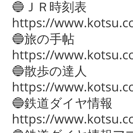
🔵ＪＲ時刻表
https://www.kotsu.co
🔵旅の手帖
https://www.kotsu.co
🔵散歩の達人
https://www.kotsu.c
🔵鉄道ダイヤ情報
https://www.kotsu.co