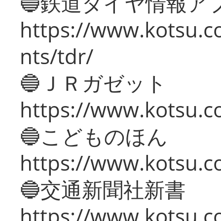
🔵鉄道ダイヤ情報ア
https://www.kotsu.co
nts/tdr/
🔵ＪＲガゼット
https://www.kotsu.co
🔵こどものほん
https://www.kotsu.co
🔵交通新聞社新書
https://www.kotsu.c