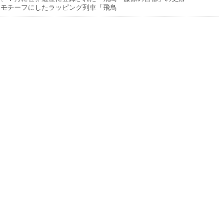
をモチーフにしたラッピング列車「飛鳥