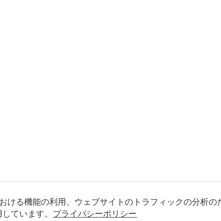
おける機能の利用、ウェブサイトのトラフィックの分析の
使用しています。
プライバシーポリシー