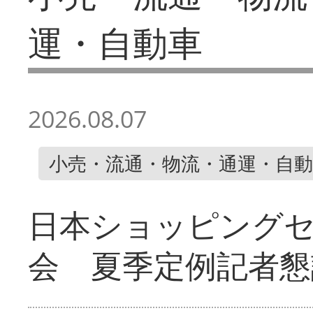
運・自動車
2026.08.07
小売・流通・物流・通運・自動
日本ショッピング
会 夏季定例記者懇