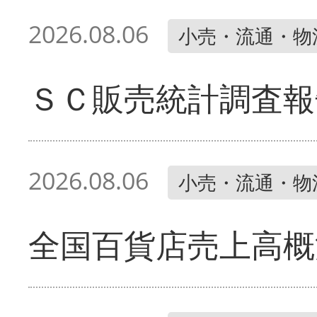
2026.08.06
小売・流通・物
ＳＣ販売統計調査報
2026.08.06
小売・流通・物
全国百貨店売上高概