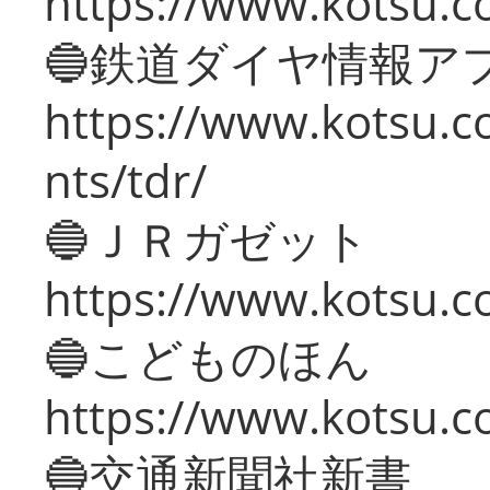
https://www.kotsu.co
🔵鉄道ダイヤ情報ア
https://www.kotsu.co
nts/tdr/
🔵ＪＲガゼット
https://www.kotsu.co
🔵こどものほん
https://www.kotsu.co
🔵交通新聞社新書