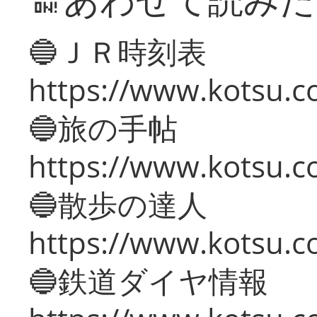
🔵ＪＲ時刻表
https://www.kotsu.co
🔵旅の手帖
https://www.kotsu.co
🔵散歩の達人
https://www.kotsu.c
🔵鉄道ダイヤ情報