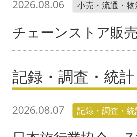
2026.08.06
小売・流通・物
チェーンストア販
記録・調査・統計
2026.08.07
記録・調査・統