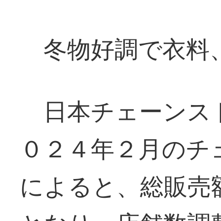
冬物好調で衣料
日本チェーンス
０２４年２月のチ
によると、総販売