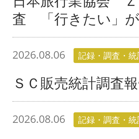
日本旅行業協会 Ｚ
査 「行きたい」
2026.08.06
記録・調査・統
ＳＣ販売統計調査報
2026.08.06
記録・調査・統