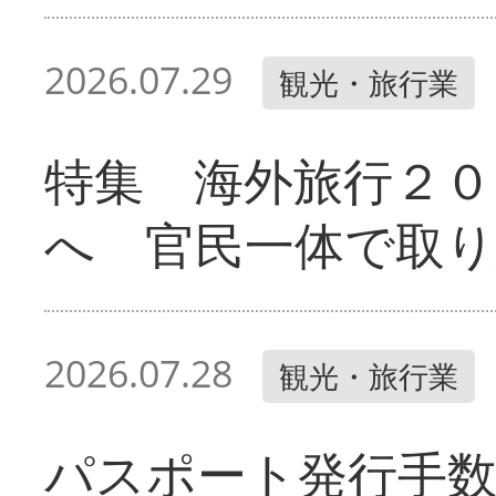
2026.07.29
観光・旅行業
特集 海外旅行２０
へ 官民一体で取
2026.07.28
観光・旅行業
パスポート発行手