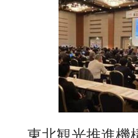
東北観光推進機構