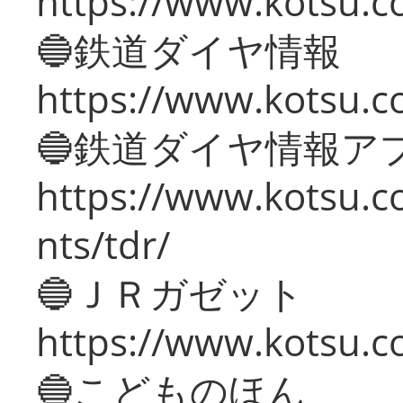
https://www.kotsu.c
🔵鉄道ダイヤ情報
https://www.kotsu.co
🔵鉄道ダイヤ情報ア
https://www.kotsu.co
nts/tdr/
🔵ＪＲガゼット
https://www.kotsu.co
🔵こどものほん