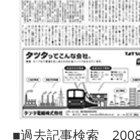
■過去記事検索 20