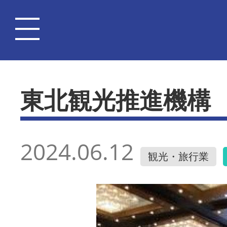
東北観光推進機構
2024.06.12
観光・旅行業