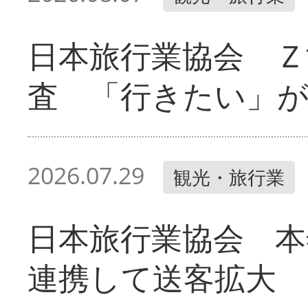
日本旅行業協会 Ｚ
査 「行きたい」
2026.07.29
観光・旅行業
日本旅行業協会 本
連携して送客拡大