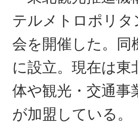
テルメトロポリタ
会を開催した。同
に設立。現在は東
体や観光・交通事
が加盟している。