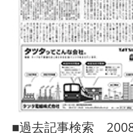
■過去記事検索 20