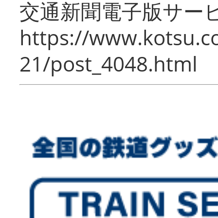
交通新聞電子版サー
https://www.kotsu.c
21/post_4048.html