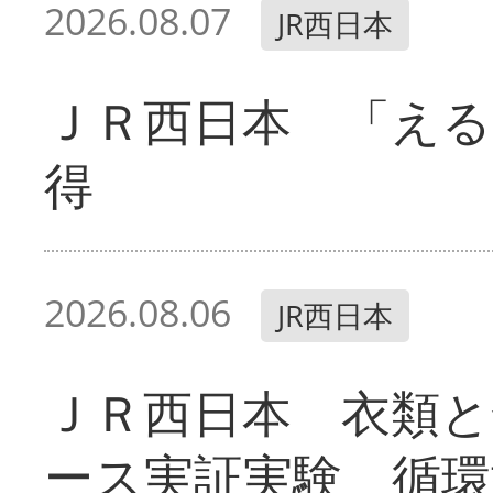
2026.08.07
JR西日本
ＪＲ西日本 「える
得
2026.08.06
JR西日本
ＪＲ西日本 衣類と
ース実証実験 循環