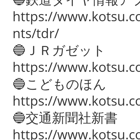
https://www.kotsu.co
nts/tdr/
🔵ＪＲガゼット
https://www.kotsu.co
🔵こどものほん
https://www.kotsu.co
🔵交通新聞社新書
https://www.kotsu.c