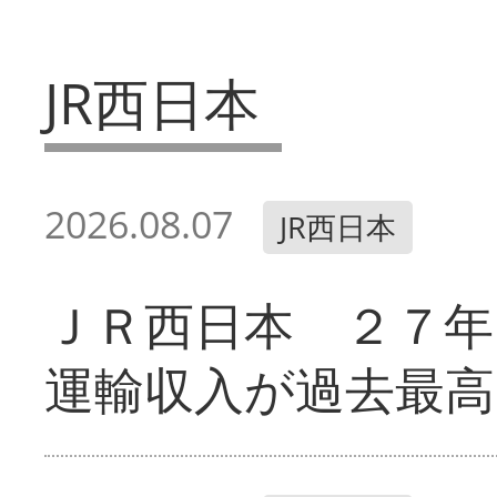
JR西日本
2026.08.07
JR西日本
ＪＲ西日本 ２７
運輸収入が過去最高