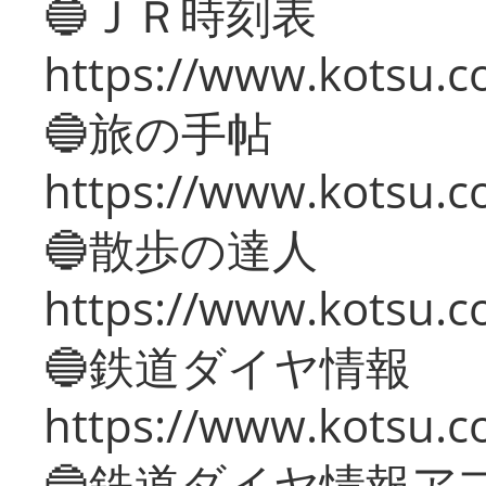
🔵ＪＲ時刻表
https://www.kotsu.co
🔵旅の手帖
https://www.kotsu.co
🔵散歩の達人
https://www.kotsu.c
🔵鉄道ダイヤ情報
https://www.kotsu.co
🔵鉄道ダイヤ情報ア