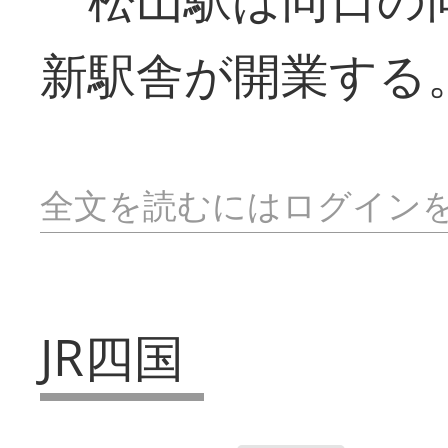
新駅舎が開業する
全文を読むにはログイン
JR四国