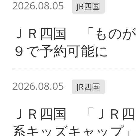
2026.08.05
JR四国
ＪＲ四国 「ものが
９で予約可能に
2026.08.05
JR四国
ＪＲ四国 「ＪＲ四
系キッズキャップ