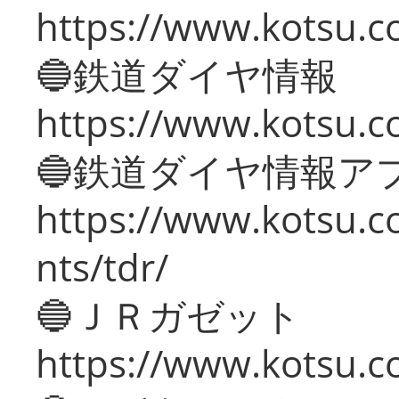
https://www.kotsu.c
🔵鉄道ダイヤ情報
https://www.kotsu.co
🔵鉄道ダイヤ情報ア
https://www.kotsu.co
nts/tdr/
🔵ＪＲガゼット
https://www.kotsu.co