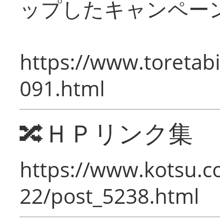
ップしたキャンペー
https://www.toretabi
091.html
🔀ＨＰリンク集
https://www.kotsu.c
22/post_5238.html