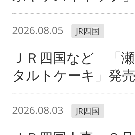
2026.08.05
JR四国
ＪＲ四国など 「
タルトケーキ」発
2026.08.03
JR四国