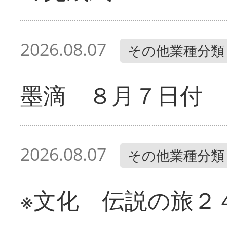
2026.08.07
その他業種分類
墨滴 ８月７日付
2026.08.07
その他業種分類
※文化 伝説の旅２