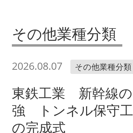
その他業種分類
2026.08.07
その他業種分類
東鉄工業 新幹線の
強 トンネル保守工
の完成式