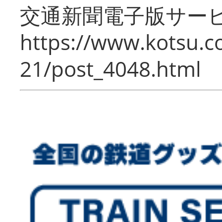
交通新聞電子版サー
https://www.kotsu.c
21/post_4048.html