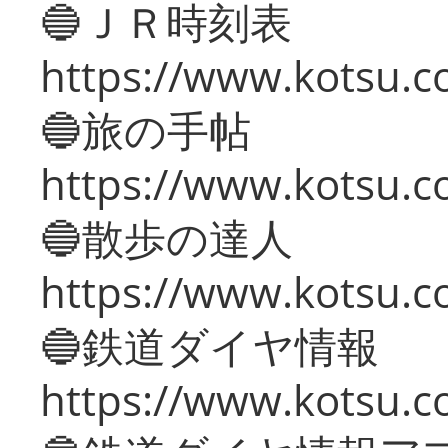
🔵ＪＲ時刻表
https://www.kotsu.co
🔵旅の手帖
https://www.kotsu.co
🔵散歩の達人
https://www.kotsu.c
🔵鉄道ダイヤ情報
https://www.kotsu.co