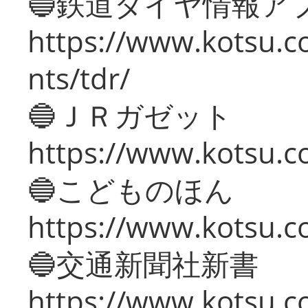
🔵鉄道ダイヤ情報ア
https://www.kotsu.co
nts/tdr/
🔵ＪＲガゼット
https://www.kotsu.co
🔵こどものほん
https://www.kotsu.co
🔵交通新聞社新書
https://www.kotsu.c