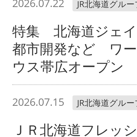
2026.07.22
JR北海道グルー
特集 北海道ジェ
都市開発など ワ
ウス帯広オープン
2026.07.15
JR北海道グルー
ＪＲ北海道フレッ