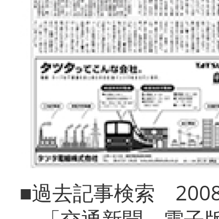
■過去記事検索 20
「交通新聞 電子版