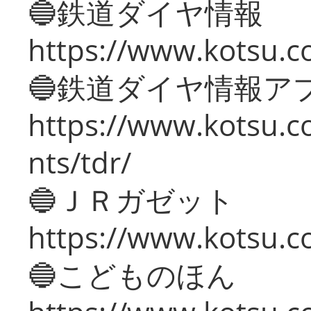
🔵鉄道ダイヤ情報
https://www.kotsu.co
🔵鉄道ダイヤ情報ア
https://www.kotsu.co
nts/tdr/
🔵ＪＲガゼット
https://www.kotsu.co
🔵こどものほん