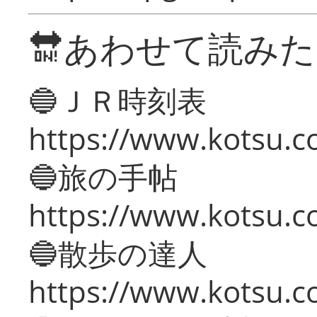
🔛あわせて読み
🔵ＪＲ時刻表
https://www.kotsu.co
🔵旅の手帖
https://www.kotsu.co
🔵散歩の達人
https://www.kotsu.c