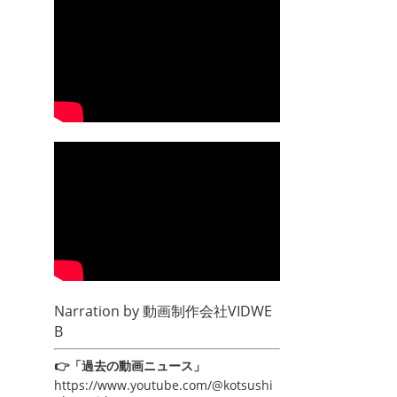
Narration by
動画制作会社VIDWE
B
👉「過去の動画ニュース」
https://www.youtube.com/@kotsushi