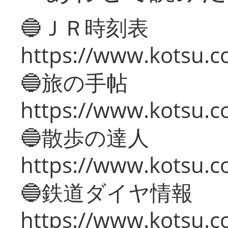
🔵ＪＲ時刻表
https://www.kotsu.co
🔵旅の手帖
https://www.kotsu.co
🔵散歩の達人
https://www.kotsu.c
🔵鉄道ダイヤ情報
https://www.kotsu.co