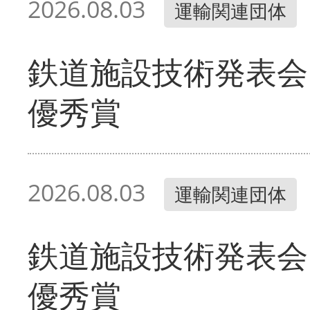
2026.08.03
運輸関連団体
鉄道施設技術発表会
優秀賞
2026.08.03
運輸関連団体
鉄道施設技術発表会
優秀賞