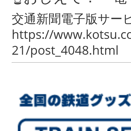
交通新聞電子版サー
https://www.kotsu.c
21/post_4048.html