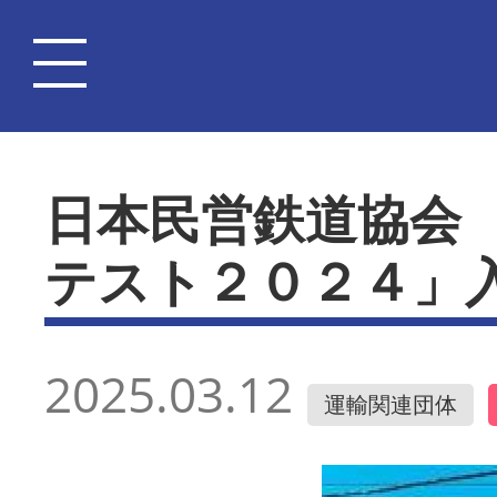
日本民営鉄道協会
テスト２０２４」
2025.03.12
運輸関連団体