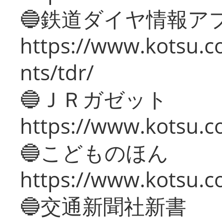
🔵鉄道ダイヤ情報ア
https://www.kotsu.co
nts/tdr/
🔵ＪＲガゼット
https://www.kotsu.co
🔵こどものほん
https://www.kotsu.co
🔵交通新聞社新書