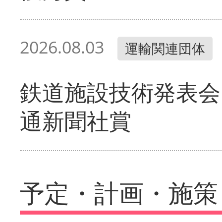
2026.08.03
運輸関連団体
鉄道施設技術発表会
通新聞社賞
予定・計画・施策