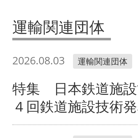
運輸関連団体
2026.08.03
運輸関連団体
特集 日本鉄道施設
４回鉄道施設技術発