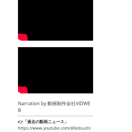
Narration by
動画制作会社VIDWE
B
👉「過去の動画ニュース」
https://www.youtube.com/@kotsushi