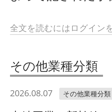
全文を読むにはログイン
その他業種分類
2026.08.07
その他業種分類