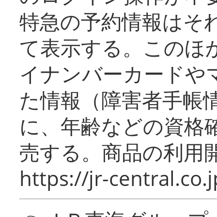
特急の予約情報はそ
て表示する。このほ
イナンバーカードや
た情報（障害者手帳
に、年齢などの資格
売する。商品の利用開
https://jr-central.co.j