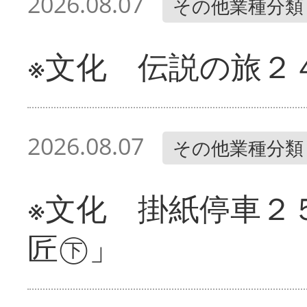
2026.08.07
その他業種分類
※文化 伝説の旅２
2026.08.07
その他業種分類
※文化 掛紙停車２
匠㊦」