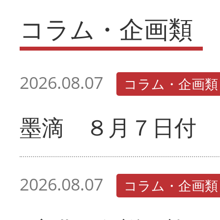
コラム・企画類
2026.08.07
コラム・企画類
墨滴 ８月７日付
2026.08.07
コラム・企画類