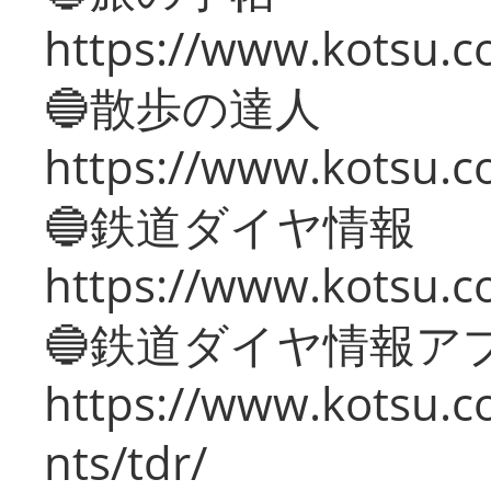
https://www.kotsu.co
🔵散歩の達人
https://www.kotsu.c
🔵鉄道ダイヤ情報
https://www.kotsu.co
🔵鉄道ダイヤ情報ア
https://www.kotsu.co
nts/tdr/