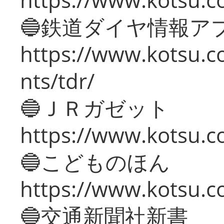
🔵鉄道ダイヤ情報ア
https://www.kotsu.co
nts/tdr/
🔵ＪＲガゼット
https://www.kotsu.co
🔵こどものほん
https://www.kotsu.co
🔵交通新聞社新書