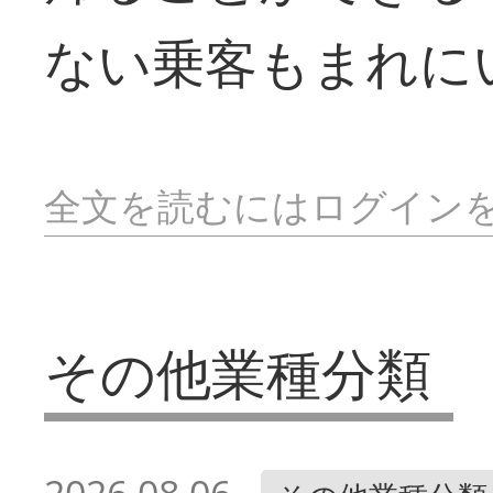
ない乗客もまれに
全文を読むにはログイン
その他業種分類