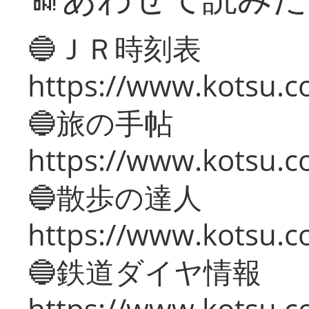
🔵ＪＲ時刻表
https://www.kotsu.co
🔵旅の手帖
https://www.kotsu.co
🔵散歩の達人
https://www.kotsu.c
🔵鉄道ダイヤ情報
https://www.kotsu.co