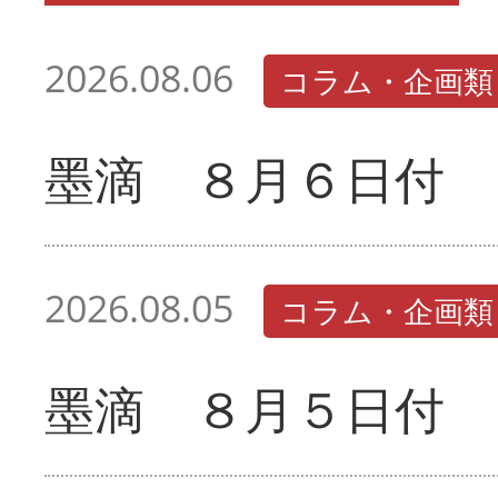
2026.08.06
コラム・企画類
墨滴 ８月６日付
2026.08.05
コラム・企画類
墨滴 ８月５日付