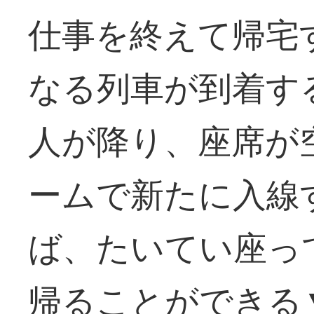
仕事を終えて帰宅
なる列車が到着す
人が降り、座席が
ームで新たに入線
ば、たいてい座っ
帰ることができる