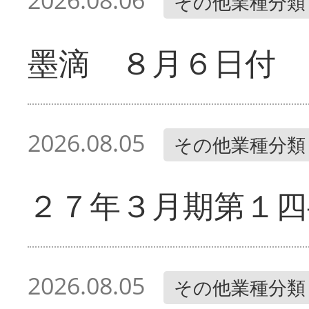
2026.08.06
その他業種分類
墨滴 ８月６日付
2026.08.05
その他業種分類
２７年３月期第１四
2026.08.05
その他業種分類