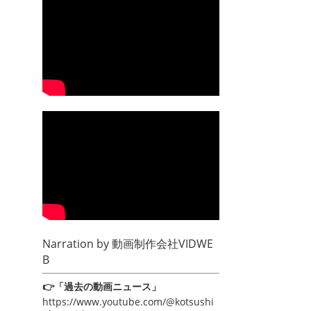
Narration by
動画制作会社VIDWE
B
👉「過去の動画ニュース」
https://www.youtube.com/@kotsushi