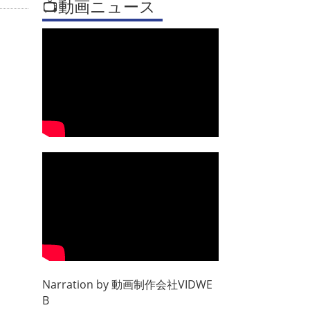
📺動画ニュース
Narration by
動画制作会社VIDWE
B