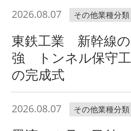
2026.08.07
その他業種分類
東鉄工業 新幹線の
強 トンネル保守工
の完成式
2026.08.07
その他業種分類