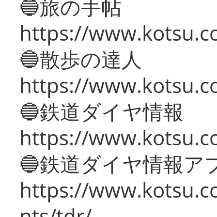
🔵旅の手帖
https://www.kotsu.co
🔵散歩の達人
https://www.kotsu.c
🔵鉄道ダイヤ情報
https://www.kotsu.co
🔵鉄道ダイヤ情報ア
https://www.kotsu.co
nts/tdr/