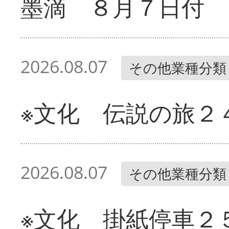
墨滴 ８月７日付
2026.08.07
その他業種分類
※文化 伝説の旅２
2026.08.07
その他業種分類
※文化 掛紙停車２