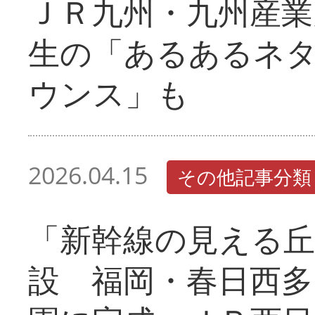
ＪＲ九州・九州産業
生の「あるあるネ
ウンス」も
2026.04.15
その他記事分類
「新幹線の見える丘
設 福岡・春日西多