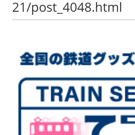
21/post_4048.html