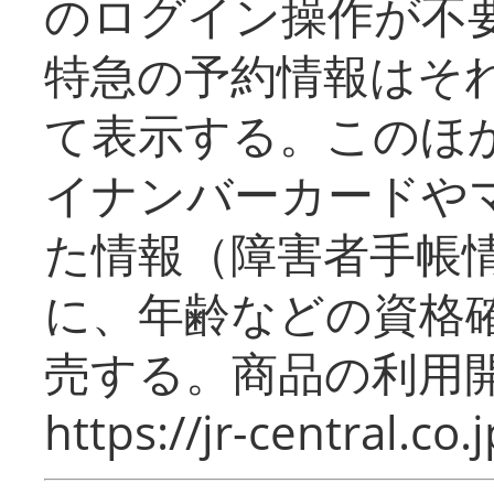
のログイン操作が不
特急の予約情報はそ
て表示する。このほ
イナンバーカードや
た情報（障害者手帳
に、年齢などの資格
売する。商品の利用開
https://jr-central.co.j