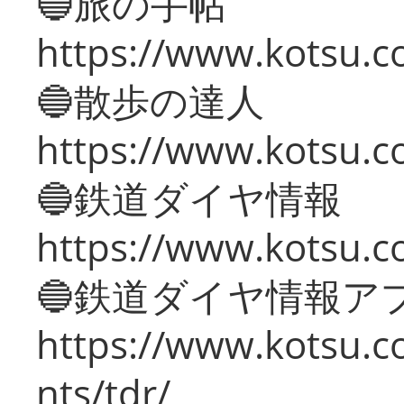
🔵旅の手帖
https://www.kotsu.co
🔵散歩の達人
https://www.kotsu.c
🔵鉄道ダイヤ情報
https://www.kotsu.co
🔵鉄道ダイヤ情報ア
https://www.kotsu.co
nts/tdr/