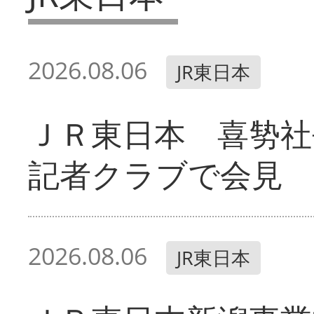
2026.08.06
JR東日本
ＪＲ東日本 喜㔟社
記者クラブで会見
2026.08.06
JR東日本