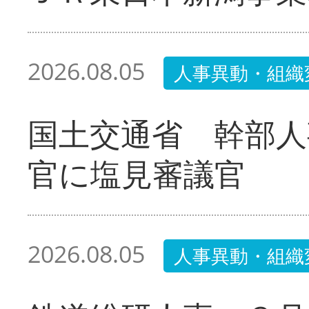
2026.08.05
人事異動・組織
国土交通省 幹部人
官に塩見審議官
2026.08.05
人事異動・組織