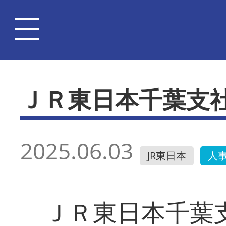
ＪＲ東日本千葉支
2025.06.03
JR東日本
人
ＪＲ東日本千葉