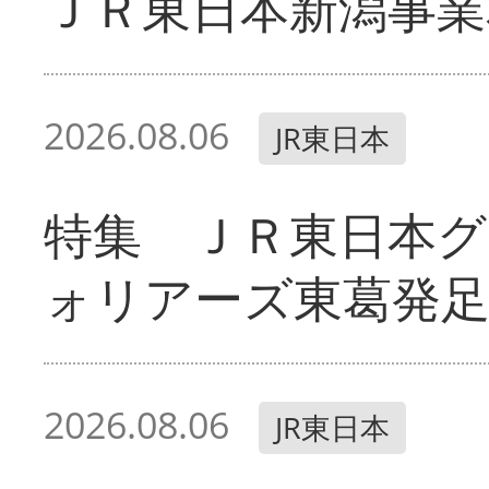
ＪＲ東日本新潟事業
2026.08.06
JR東日本
特集 ＪＲ東日本グ
ォリアーズ東葛発
2026.08.06
JR東日本