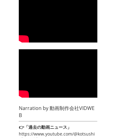
Narration by
動画制作会社VIDWE
B
👉「過去の動画ニュース」
https://www.youtube.com/@kotsushi