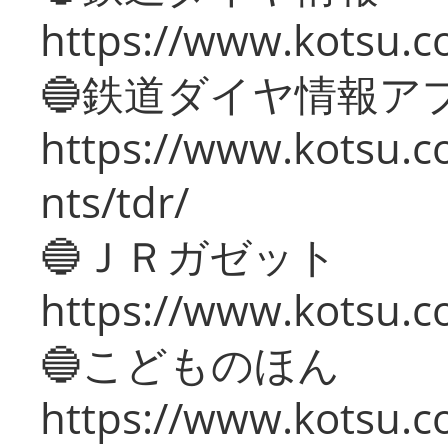
https://www.kotsu.co
🔵鉄道ダイヤ情報ア
https://www.kotsu.co
nts/tdr/
🔵ＪＲガゼット
https://www.kotsu.co
🔵こどものほん
https://www.kotsu.co