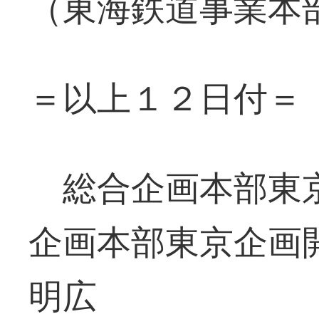
（東海鉄道事業本
＝以上１２日付＝
総合企画本部東京
企画本部東京企画
明広