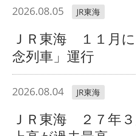
2026.08.05
JR東海
ＪＲ東海 １１月に
念列車」運行
2026.08.04
JR東海
ＪＲ東海 ２７年３