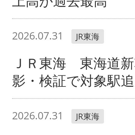
上高が過去最高
2026.07.31
JR東海
ＪＲ東海 東海道新
影・検証で対象駅追
2026.07.31
JR東海