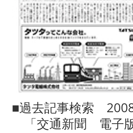
■過去記事検索 20
「交通新聞 電子版