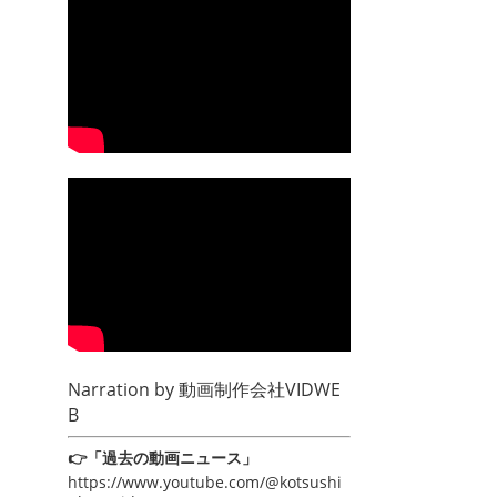
Narration by
動画制作会社VIDWE
B
👉「過去の動画ニュース」
https://www.youtube.com/@kotsushi