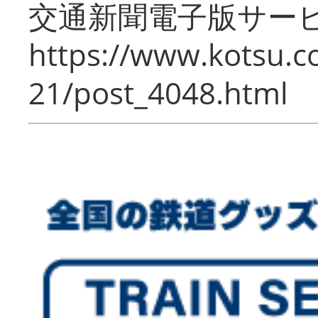
交通新聞電子版サー
https://www.kotsu.c
21/post_4048.html