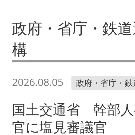
政府・省庁・鉄道
構
2026.08.05
政府・省庁・鉄
国土交通省 幹部人
官に塩見審議官