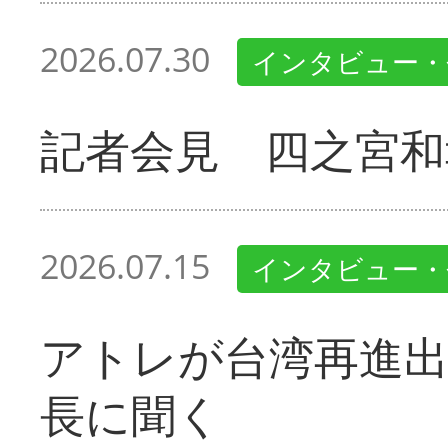
2026.07.30
インタビュー・
記者会見 四之宮和
2026.07.15
インタビュー・
アトレが台湾再進出
長に聞く