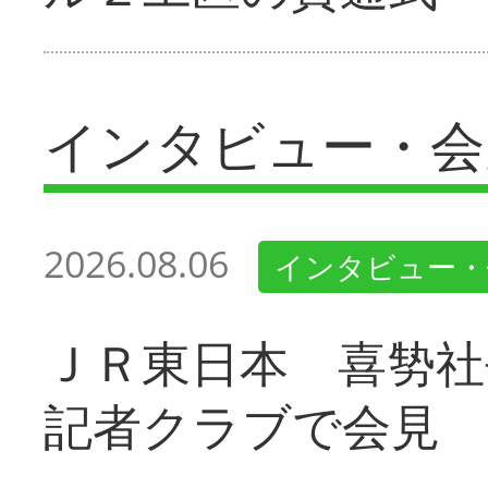
インタビュー・会
2026.08.06
インタビュー・
ＪＲ東日本 喜㔟社
記者クラブで会見