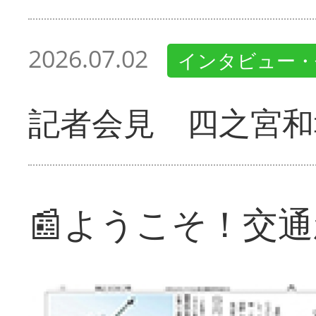
2026.07.02
インタビュー・
記者会見 四之宮和
📰ようこそ！交