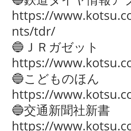
https://www.kotsu.co
nts/tdr/
🔵ＪＲガゼット
https://www.kotsu.co
🔵こどものほん
https://www.kotsu.co
🔵交通新聞社新書
https://www.kotsu.c