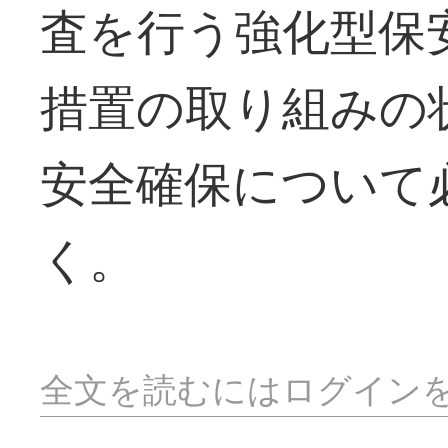
査を行う強化型保
措置の取り組みの
安全確保について
く。
全文を読むにはログイン