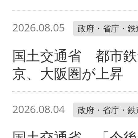
2026.08.05
政府・省庁・鉄
国土交通省 都市鉄
京、大阪圏が上昇
2026.08.04
政府・省庁・鉄
国土交通省 「今後