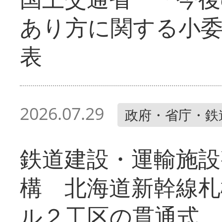
あり方に関する小
表
2026.07.29
政府・省庁・鉄
鉄道建設・運輸施設
構 北海道新幹線札
ル２工区の貫通式