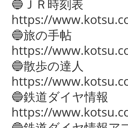
🔵ＪＲ時刻表
https://www.kotsu.co
🔵旅の手帖
https://www.kotsu.co
🔵散歩の達人
https://www.kotsu.c
🔵鉄道ダイヤ情報
https://www.kotsu.co
🔵鉄道ダイヤ情報ア