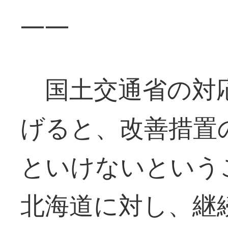
――
国土交通省の対
げると、改善措置
といけないという
北海道に対し、継