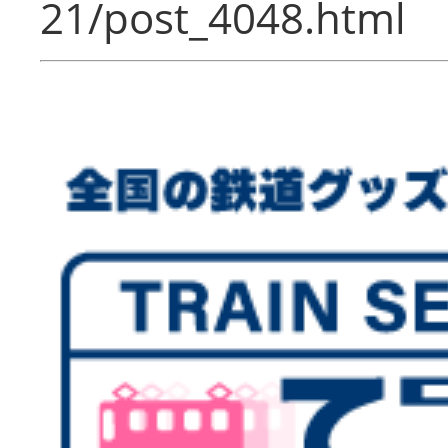
21/post_4048.html