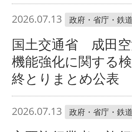
2026.07.13
政府・省庁・鉄
国土交通省 成田空
機能強化に関する検
終とりまとめ公表
2026.07.13
政府・省庁・鉄