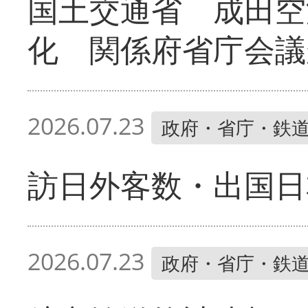
国土交通省 成田
化 関係府省庁会議
2026.07.23
政府・省庁・鉄
訪日外客数・出国日
2026.07.23
政府・省庁・鉄