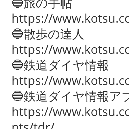
🔵旅の手帖
https://www.kotsu.co
🔵散歩の達人
https://www.kotsu.c
🔵鉄道ダイヤ情報
https://www.kotsu.co
🔵鉄道ダイヤ情報ア
https://www.kotsu.co
nts/tdr/