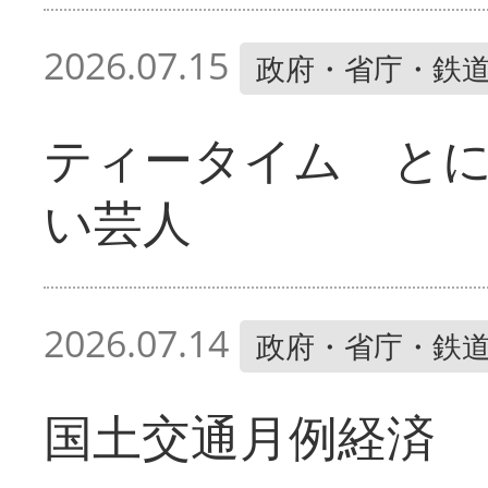
2026.07.15
政府・省庁・鉄
ティータイム と
い芸人
2026.07.14
政府・省庁・鉄
国土交通月例経済 