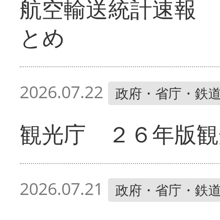
航空輸送統計速報 
とめ
2026.07.22
政府・省庁・鉄
観光庁 ２６年版観
2026.07.21
政府・省庁・鉄