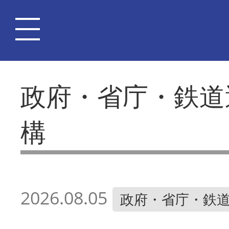
政府・省庁・鉄道
構
2026.08.05
政府・省庁・鉄