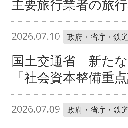
主要旅行業者の旅行
2026.07.10
政府・省庁・鉄
国土交通省 新たな
「社会資本整備重点
2026.07.09
政府・省庁・鉄