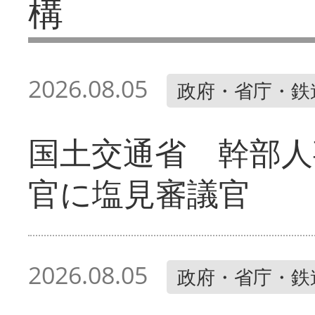
構
2026.08.05
政府・省庁・鉄
国土交通省 幹部人
官に塩見審議官
2026.08.05
政府・省庁・鉄