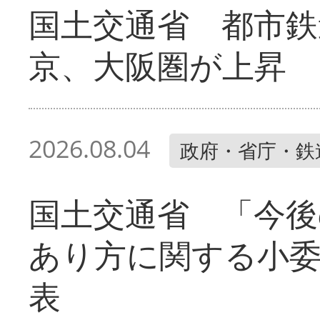
国土交通省 都市鉄
京、大阪圏が上昇
2026.08.04
政府・省庁・鉄
国土交通省 「今後
あり方に関する小
表