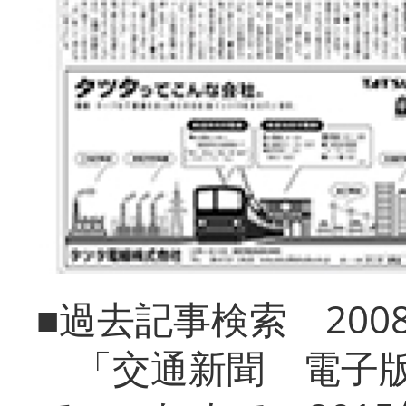
■過去記事検索 20
「交通新聞 電子版