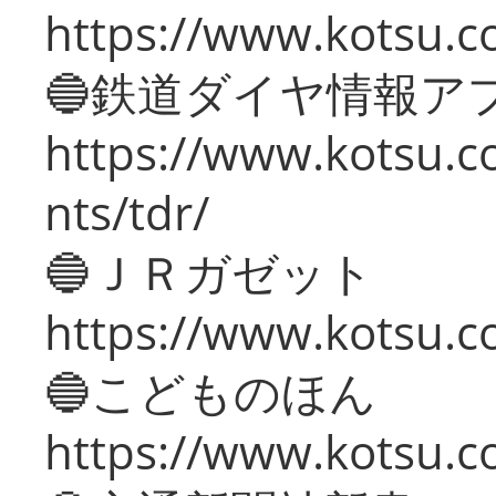
https://www.kotsu.co
🔵鉄道ダイヤ情報ア
https://www.kotsu.co
nts/tdr/
🔵ＪＲガゼット
https://www.kotsu.co
🔵こどものほん
https://www.kotsu.co