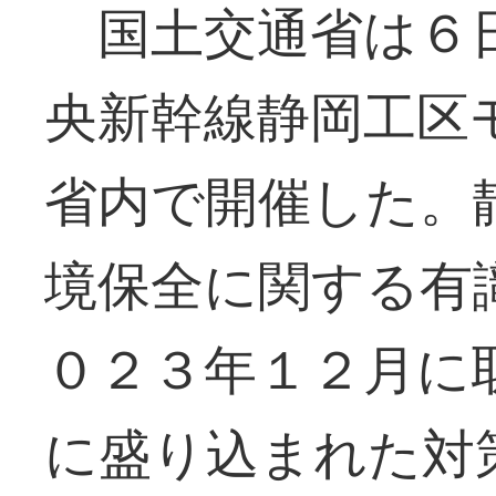
国土交通省は６
央新幹線静岡工区
省内で開催した。
境保全に関する有
０２３年１２月に
に盛り込まれた対