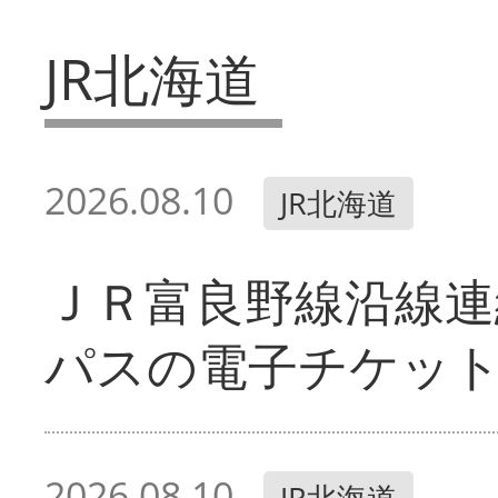
JR北海道
2026.08.10
JR北海道
ＪＲ富良野線沿線連
パスの電子チケッ
2026.08.10
JR北海道