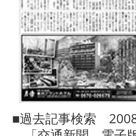
■過去記事検索 20
「交通新聞 電子版