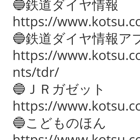
🔵鉄道ダイヤ情報
https://www.kotsu.co
🔵鉄道ダイヤ情報ア
https://www.kotsu.co
nts/tdr/
🔵ＪＲガゼット
https://www.kotsu.co
🔵こどものほん
https://www.kotsu.co