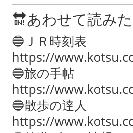
🔛あわせて読み
🔵ＪＲ時刻表
https://www.kotsu.co
🔵旅の手帖
https://www.kotsu.co
🔵散歩の達人
https://www.kotsu.c