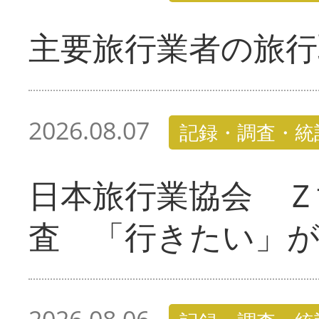
主要旅行業者の旅行
2026.08.07
記録・調査・統
日本旅行業協会 Ｚ
査 「行きたい」