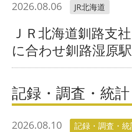
2026.08.06
JR北海道
ＪＲ北海道釧路支
に合わせ釧路湿原駅
記録・調査・統計
2026.08.10
記録・調査・統