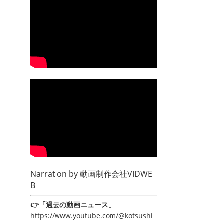
Narration by
動画制作会社VIDWE
B
👉「過去の動画ニュース」
https://www.youtube.com/@kotsushi