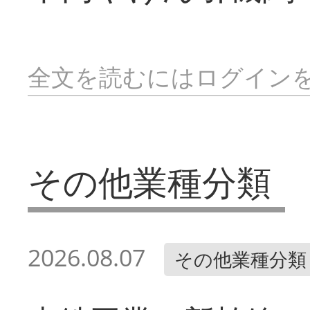
全文を読むにはログイン
その他業種分類
2026.08.07
その他業種分類