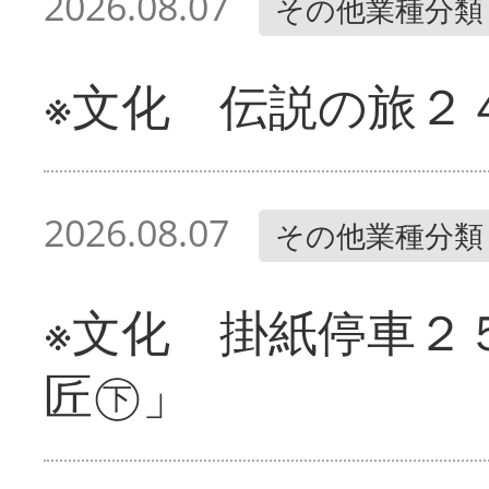
2026.08.07
その他業種分類
※文化 伝説の旅２
2026.08.07
その他業種分類
※文化 掛紙停車２
匠㊦」