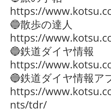
https://www.kotsu.co
🔵散歩の達人
https://www.kotsu.c
🔵鉄道ダイヤ情報
https://www.kotsu.co
🔵鉄道ダイヤ情報ア
https://www.kotsu.co
nts/tdr/