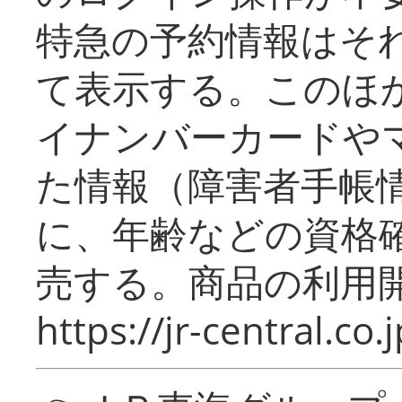
特急の予約情報はそ
て表示する。このほ
イナンバーカードや
た情報（障害者手帳
に、年齢などの資格
売する。商品の利用開
https://jr-central.co.j