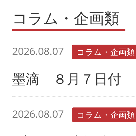
コラム・企画類
2026.08.07
コラム・企画類
墨滴 ８月７日付
2026.08.07
コラム・企画類