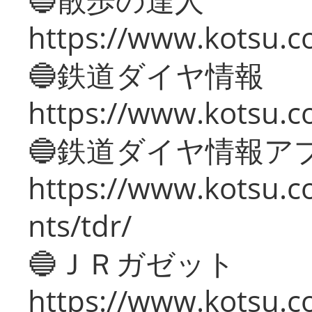
https://www.kotsu.c
🔵鉄道ダイヤ情報
https://www.kotsu.co
🔵鉄道ダイヤ情報ア
https://www.kotsu.co
nts/tdr/
🔵ＪＲガゼット
https://www.kotsu.co