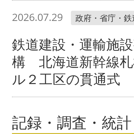
2026.07.29
政府・省庁・鉄
鉄道建設・運輸施設
構 北海道新幹線札
ル２工区の貫通式
記録・調査・統計