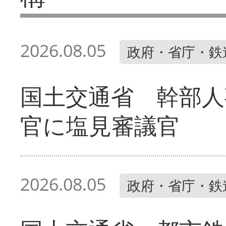
2026.08.05
政府・省庁・鉄
国土交通省 幹部人
官に塩見審議官
2026.08.05
政府・省庁・鉄