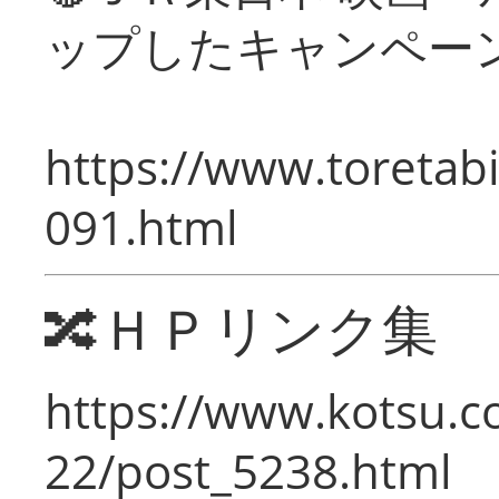
ップしたキャンペー
https://www.toretabi
091.html
🔀ＨＰリンク集
https://www.kotsu.c
22/post_5238.html