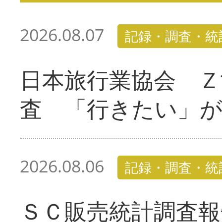
2026.08.07
記録・調査・統
日本旅行業協会 Ｚ
査 「行きたい」
2026.08.06
記録・調査・統
ＳＣ販売統計調査報