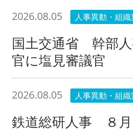
2026.08.05
人事異動・組織
国土交通省 幹部人
官に塩見審議官
2026.08.05
人事異動・組織
鉄道総研人事 ８月