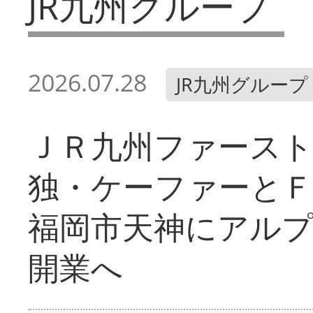
JR九州グループ
2026.07.28
JR九州グループ
ＪＲ九州ファース
独・ケーファーと
福岡市天神にアル
開業へ