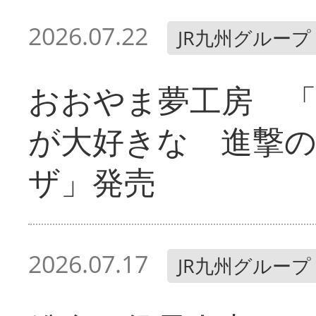
2026.07.22
JR九州グループ
おおやま夢工房 「
が大好きな 進撃
ザ」発売
2026.07.17
JR九州グループ