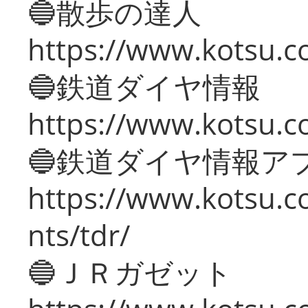
🔵散歩の達人
https://www.kotsu.c
🔵鉄道ダイヤ情報
https://www.kotsu.co
🔵鉄道ダイヤ情報ア
https://www.kotsu.co
nts/tdr/
🔵ＪＲガゼット