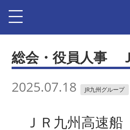
総会・役員人事 
2025.07.18
JR九州グループ
ＪＲ九州高速船