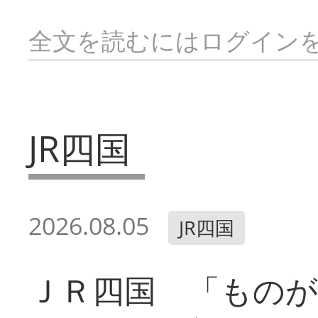
全文を読むにはログイン
JR四国
2026.08.05
JR四国
ＪＲ四国 「ものが