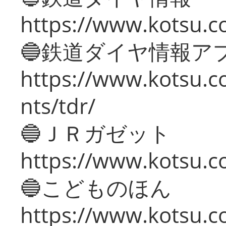
https://www.kotsu.co
🔵鉄道ダイヤ情報ア
https://www.kotsu.co
nts/tdr/
🔵ＪＲガゼット
https://www.kotsu.co
🔵こどものほん
https://www.kotsu.co