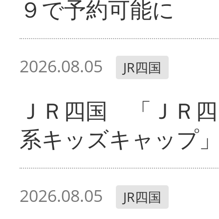
９で予約可能に
2026.08.05
JR四国
ＪＲ四国 「ＪＲ四
系キッズキャップ
2026.08.05
JR四国