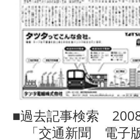
■過去記事検索 20
「交通新聞 電子版