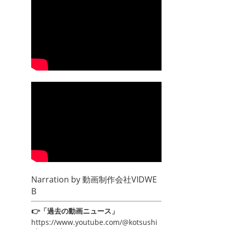
Narration by
動画制作会社VIDWE
B
👉「過去の動画ニュース」
https://www.youtube.com/@kotsushi