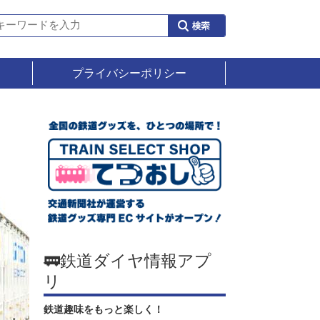
プライバシーポリシー
🚃鉄道ダイヤ情報アプ
リ
鉄道趣味をもっと楽しく！