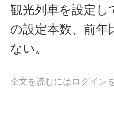
観光列車を設定し
の設定本数、前年
ない。
全文を読むにはログイン