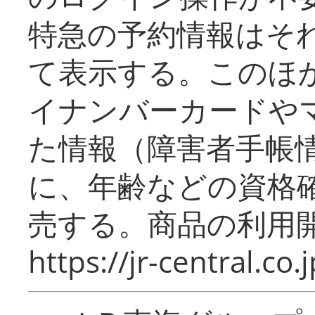
特急の予約情報はそ
て表示する。このほ
イナンバーカードや
た情報（障害者手帳
に、年齢などの資格
売する。商品の利用開
https://jr-central.co.j