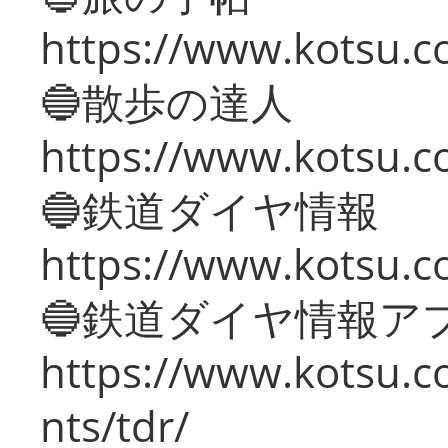
https://www.kotsu.co
🔵散歩の達人
https://www.kotsu.c
🔵鉄道ダイヤ情報
https://www.kotsu.co
🔵鉄道ダイヤ情報ア
https://www.kotsu.co
nts/tdr/