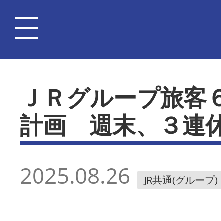
ＪＲグループ旅客
計画 週末、３連
2025.08.26
JR共通(グループ)