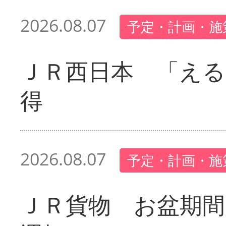
2026.08.07
予定・計画・施
ＪＲ西日本 「える
得
2026.08.07
予定・計画・施
ＪＲ貨物 お盆期間