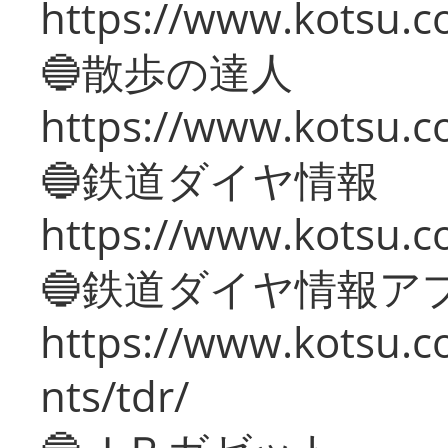
https://www.kotsu.co
🔵散歩の達人
https://www.kotsu.c
🔵鉄道ダイヤ情報
https://www.kotsu.co
🔵鉄道ダイヤ情報ア
https://www.kotsu.co
nts/tdr/