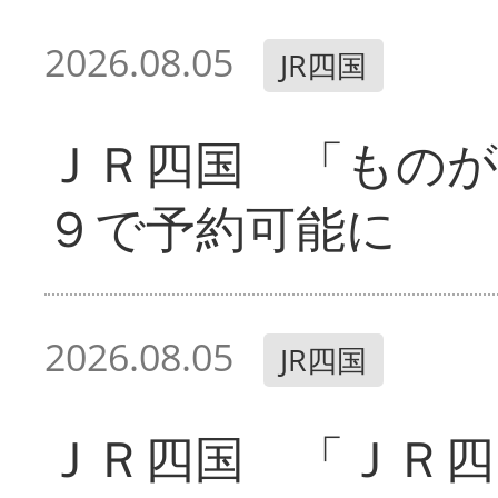
2026.08.05
JR四国
ＪＲ四国 「ものが
９で予約可能に
2026.08.05
JR四国
ＪＲ四国 「ＪＲ四