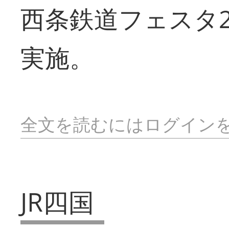
西条鉄道フェスタ2
実施。
全文を読むにはログイン
JR四国