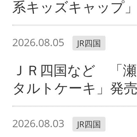
系キッズキャップ
2026.08.05
JR四国
ＪＲ四国など 「
タルトケーキ」発
2026.08.03
JR四国