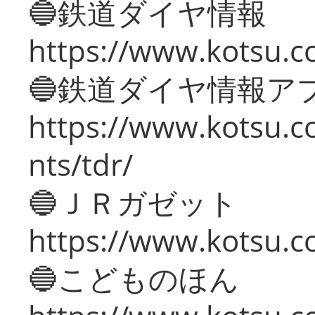
🔵鉄道ダイヤ情報
https://www.kotsu.co
🔵鉄道ダイヤ情報ア
https://www.kotsu.co
nts/tdr/
🔵ＪＲガゼット
https://www.kotsu.co
🔵こどものほん