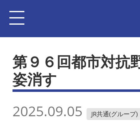
第９６回都市対抗
姿消す
2025.09.05
JR共通(グループ)