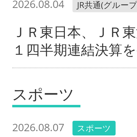
2026.08.04
JR共通(グループ
ＪＲ東日本、ＪＲ東
１四半期連結決算を
スポーツ
2026.08.07
スポーツ