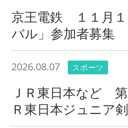
京王電鉄 １１月１
バル」参加者募集
2026.08.07
スポーツ
ＪＲ東日本など 第
Ｒ東日本ジュニア剣