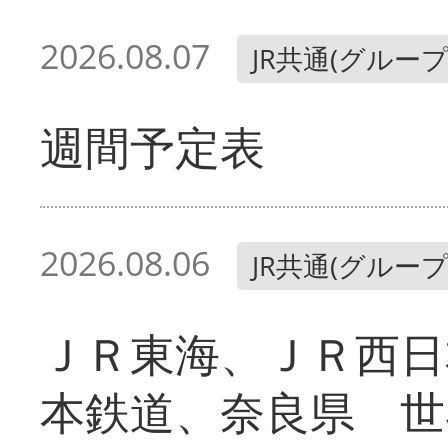
2026.08.07
JR共通(グループ
週間予定表
2026.08.06
JR共通(グループ
ＪＲ東海、ＪＲ西日
本鉄道、奈良県 世