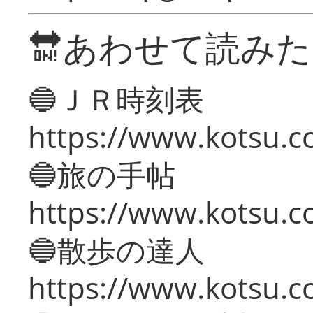
🔛あわせて読み
🔵ＪＲ時刻表
https://www.kotsu.co
🔵旅の手帖
https://www.kotsu.co
🔵散歩の達人
https://www.kotsu.c