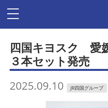
四国キヨスク 愛
３本セット発売
2025.09.10
JR四国グループ