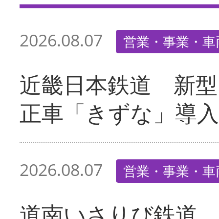
2026.08.07
営業・事業・車
近畿日本鉄道 新型
正車「きずな」導入
2026.08.07
営業・事業・車
道南いさりび鉄道