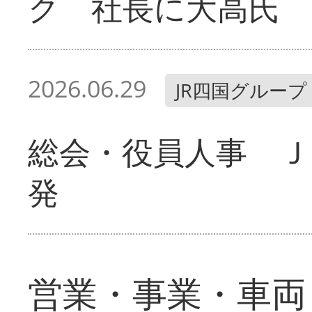
ク 社長に大高氏
2026.06.29
JR四国グループ
総会・役員人事 Ｊ
発
営業・事業・車両