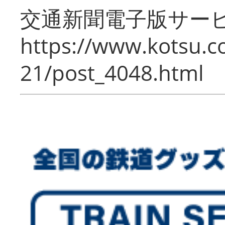
交通新聞電子版サー
https://www.kotsu.c
21/post_4048.html