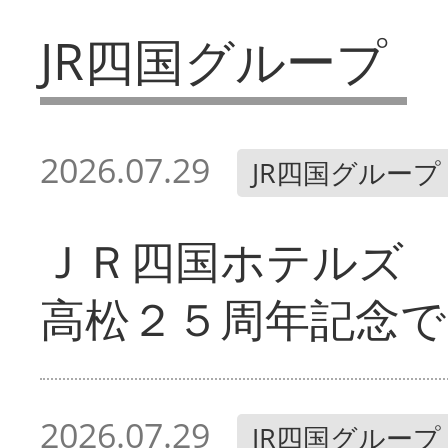
JR四国グループ
2026.07.29
JR四国グループ
ＪＲ四国ホテルズ
高松２５周年記念で
2026.07.29
JR四国グループ