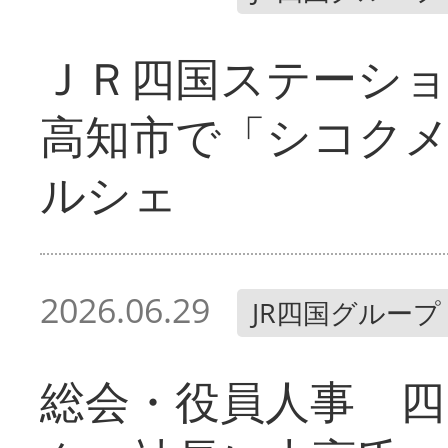
ＪＲ四国ステーシ
高知市で「シコク
ルシェ
2026.06.29
JR四国グループ
総会・役員人事 四