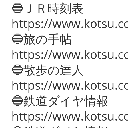
🔵ＪＲ時刻表
https://www.kotsu.co
🔵旅の手帖
https://www.kotsu.co
🔵散歩の達人
https://www.kotsu.c
🔵鉄道ダイヤ情報
https://www.kotsu.co