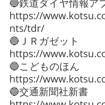
🔵鉄道ダイヤ情報ア
https://www.kotsu.co
nts/tdr/
🔵ＪＲガゼット
https://www.kotsu.co
🔵こどものほん
https://www.kotsu.co
🔵交通新聞社新書
https://www.kotsu.c