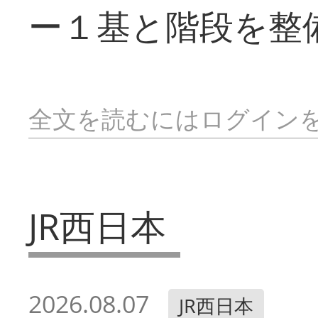
ー１基と階段を整
全文を読むにはログイン
JR西日本
2026.08.07
JR西日本