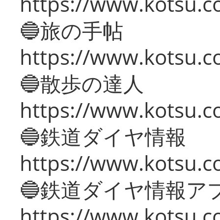
https://www.kotsu.co
🔵旅の手帖
https://www.kotsu.co
🔵散歩の達人
https://www.kotsu.c
🔵鉄道ダイヤ情報
https://www.kotsu.co
🔵鉄道ダイヤ情報ア
https://www.kotsu.co