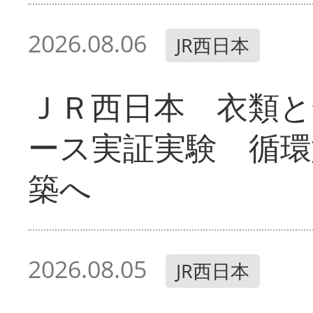
2026.08.06
JR西日本
ＪＲ西日本 衣類と
ース実証実験 循環
築へ
2026.08.05
JR西日本