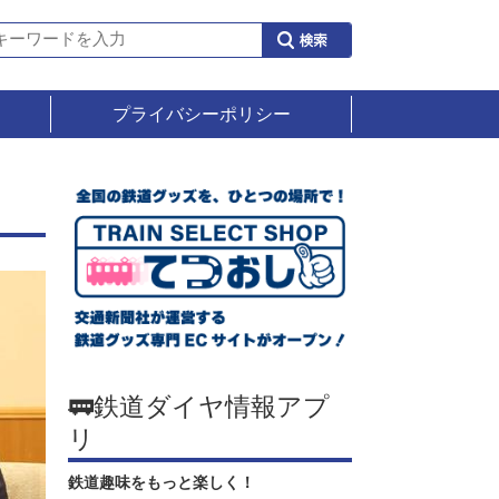
プライバシーポリシー
🚃鉄道ダイヤ情報アプ
リ
鉄道趣味をもっと楽しく！