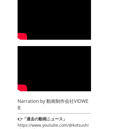
Narration by
動画制作会社VIDWE
B
👉「過去の動画ニュース」
https://www.youtube.com/@kotsushi