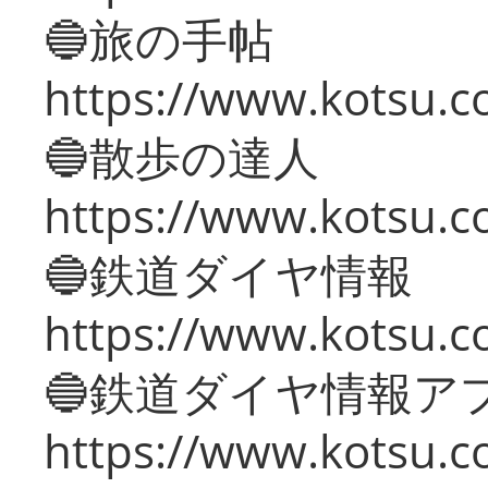
🔵旅の手帖
https://www.kotsu.co
🔵散歩の達人
https://www.kotsu.c
🔵鉄道ダイヤ情報
https://www.kotsu.co
🔵鉄道ダイヤ情報ア
https://www.kotsu.co