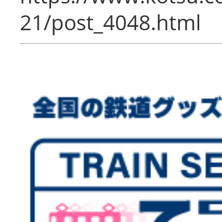
21/post_4048.html