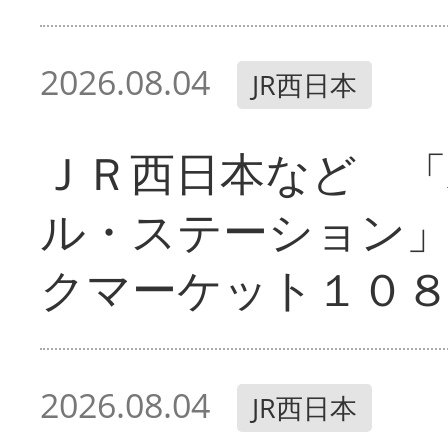
2026.08.04
JR西日本
ＪＲ西日本など 
ル・ステーション
クマーケット１０
2026.08.04
JR西日本