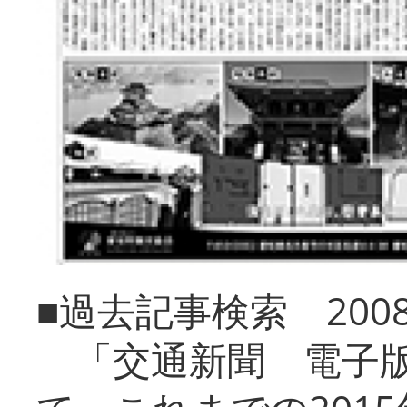
■過去記事検索 20
「交通新聞 電子版