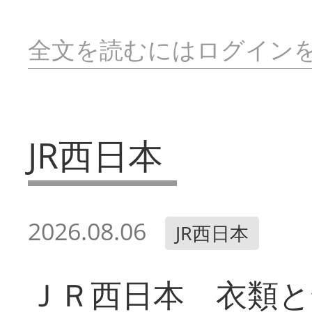
全文を読むにはログイン
JR西日本
2026.08.06
JR西日本
ＪＲ西日本 衣類と