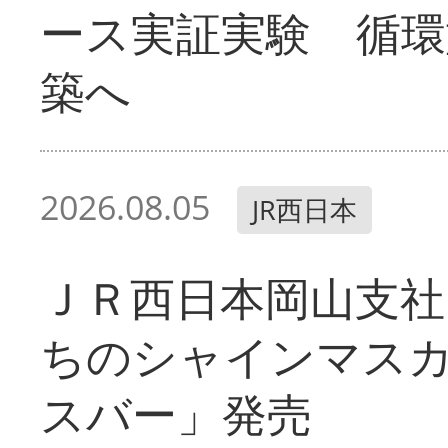
ース実証実験 循環
築へ
2026.08.05
JR西日本
ＪＲ西日本岡山支社
ちのシャインマス
スバー」発売