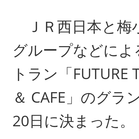
ＪＲ西日本と梅
グループなどによ
トラン「FUTURE TR
＆ CAFE」のグ
20日に決まった。