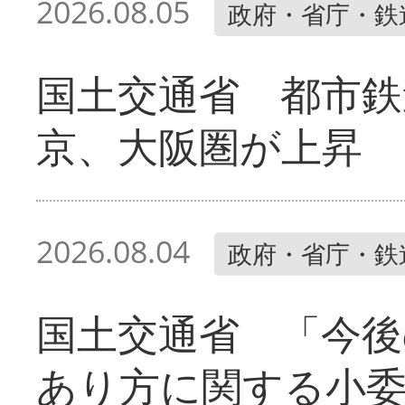
2026.08.05
政府・省庁・鉄
国土交通省 都市鉄
京、大阪圏が上昇
2026.08.04
政府・省庁・鉄
国土交通省 「今後
あり方に関する小