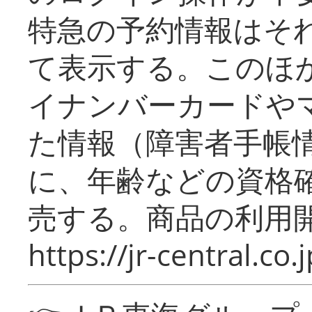
特急の予約情報はそ
て表示する。このほ
イナンバーカードや
た情報（障害者手帳
に、年齢などの資格
売する。商品の利用開
https://jr-central.co.j