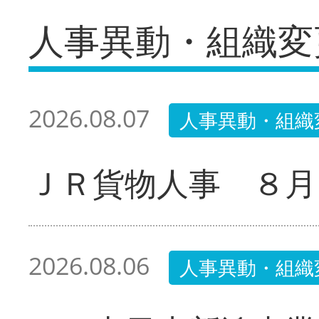
人事異動・組織変
2026.08.07
人事異動・組織
ＪＲ貨物人事 ８月
2026.08.06
人事異動・組織