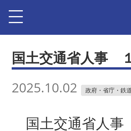
国土交通省人事 
2025.10.02
政府・省庁・鉄
国土交通省人事