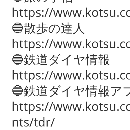
https://www.kotsu.co
🔵散歩の達人
https://www.kotsu.c
🔵鉄道ダイヤ情報
https://www.kotsu.co
🔵鉄道ダイヤ情報ア
https://www.kotsu.co
nts/tdr/