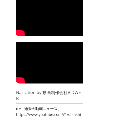
Narration by
動画制作会社VIDWE
B
👉「過去の動画ニュース」
https://www.youtube.com/@kotsushi