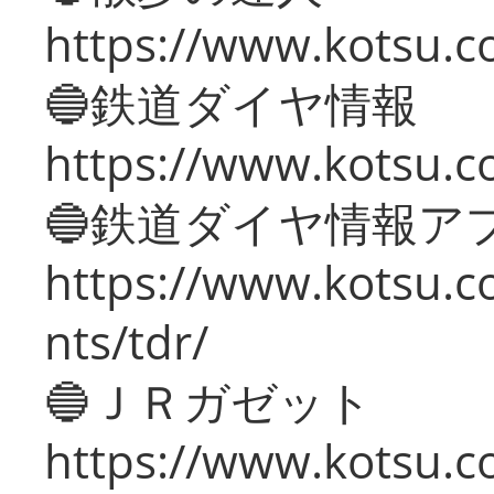
https://www.kotsu.c
🔵鉄道ダイヤ情報
https://www.kotsu.co
🔵鉄道ダイヤ情報ア
https://www.kotsu.co
nts/tdr/
🔵ＪＲガゼット
https://www.kotsu.co