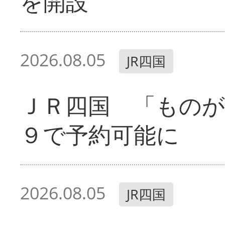
を開設
2026.08.05
JR四国
ＪＲ四国 「ものが
９で予約可能に
2026.08.05
JR四国