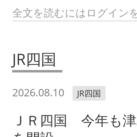
全文を読むにはログイン
JR四国
2026.08.10
JR四国
ＪＲ四国 今年も津