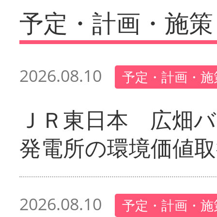
予定・計画・施策
2026.08.10
予定・計画・施
ＪＲ東日本 広畑
発電所の環境価値取
2026.08.10
予定・計画・施