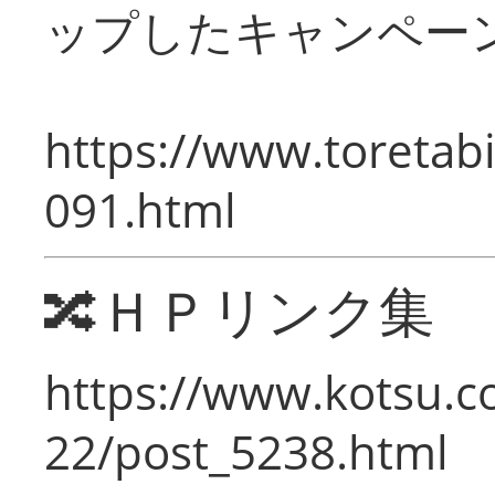
ップしたキャンペー
https://www.toretabi
091.html
🔀ＨＰリンク集
https://www.kotsu.c
22/post_5238.html