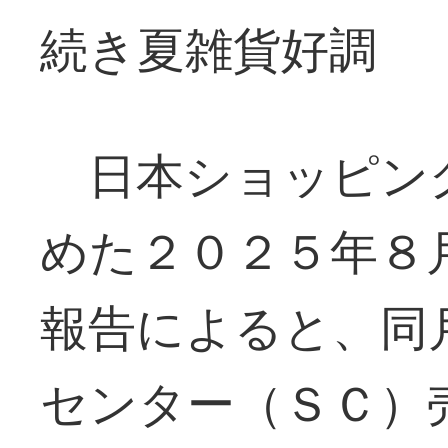
続き夏雑貨好調
日本ショッピン
めた２０２５年８
報告によると、同
センター（ＳＣ）