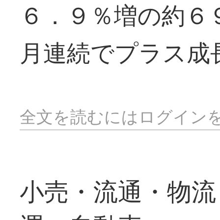
６．９％増の約６
月連続でプラス成
全文を読むにはログイン
小売・流通・物流