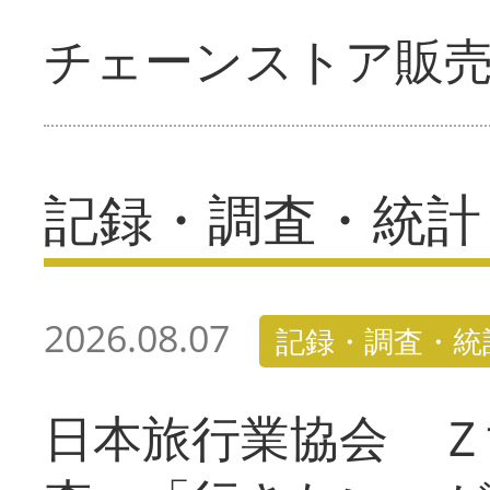
チェーンストア販
記録・調査・統計
2026.08.07
記録・調査・統
日本旅行業協会 Ｚ