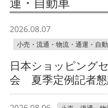
運・自動車
2026.08.07
小売・流通・物流・通運・自動
日本ショッピング
会 夏季定例記者懇
2026.08.06