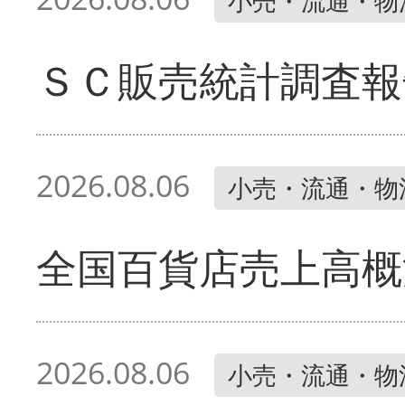
小売・流通・物
ＳＣ販売統計調査報
2026.08.06
小売・流通・物
全国百貨店売上高概
2026.08.06
小売・流通・物