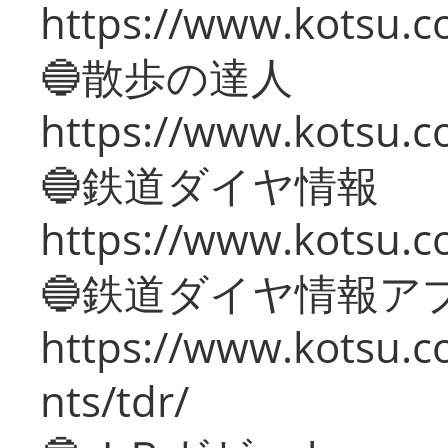
https://www.kotsu.co
🔵散歩の達人
https://www.kotsu.c
🔵鉄道ダイヤ情報
https://www.kotsu.co
🔵鉄道ダイヤ情報ア
https://www.kotsu.co
nts/tdr/