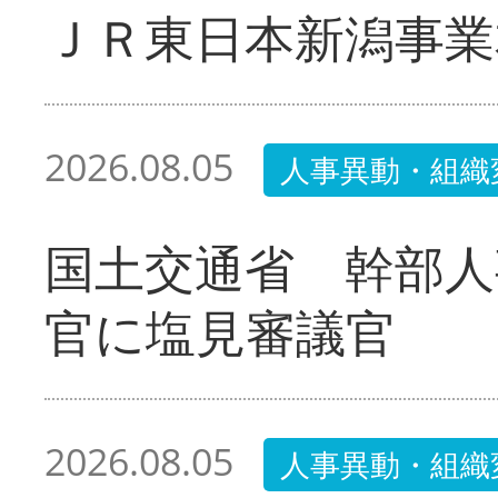
ＪＲ東日本新潟事業
2026.08.05
人事異動・組織
国土交通省 幹部人
官に塩見審議官
2026.08.05
人事異動・組織