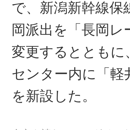
で、新潟新幹線保
岡派出を「長岡レ
変更するとともに
センター内に「軽
を新設した。