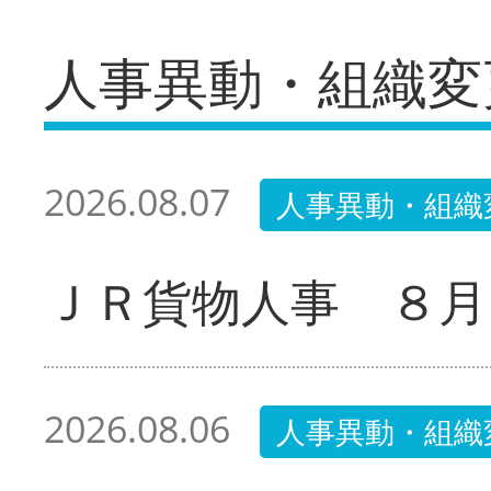
人事異動・組織変
2026.08.07
人事異動・組織
ＪＲ貨物人事 ８月
2026.08.06
人事異動・組織