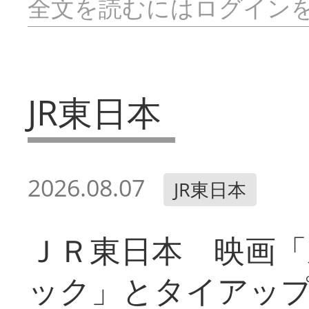
全文を読むにはログイン
JR東日本
2026.08.07
JR東日本
ＪＲ東日本 映画「
ック」とタイアッ