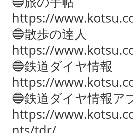
🔵旅の手帖
https://www.kotsu.co
🔵散歩の達人
https://www.kotsu.c
🔵鉄道ダイヤ情報
https://www.kotsu.co
🔵鉄道ダイヤ情報ア
https://www.kotsu.co
nts/tdr/