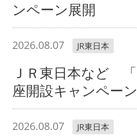
ンペーン展開
2026.08.07
JR東日本
ＪＲ東日本など 「
座開設キャンペー
2026.08.07
JR東日本